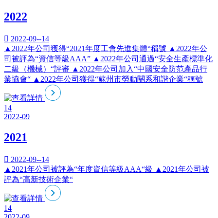
2022

2022-09--14
▲2022年公司獲得“2021年度工會先進集體“稱號 ▲2022年公
司被評為“資信等級AAA” ▲2022年公司通過“安全生產標準化
二級（機械）“評審 ▲2022年公司加入“中國安全防范產品行
業協會“ ▲2022年公司獲得“蘇州市勞動關系和諧企業“稱號
14
2022-09
2021

2022-09--14
▲2021年公司被評為“年度資信等級AAA“級 ▲2021年公司被
評為“高新技術企業“
14
2022-09