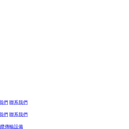
我們
聯系我們
我們
聯系我們
纜傳輸設備