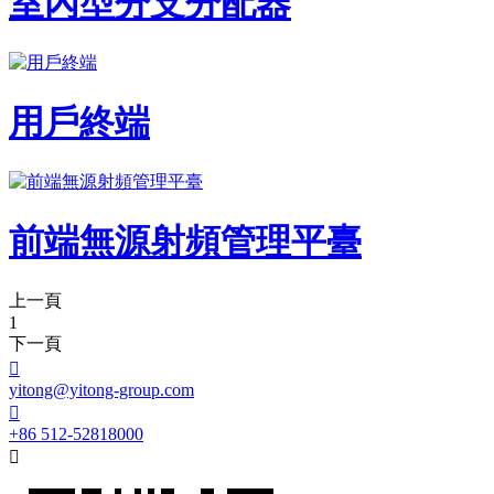
室內型分支分配器
用戶終端
前端無源射頻管理平臺
上一頁
1
下一頁

yitong@yitong-group.com

+86 512-52818000
