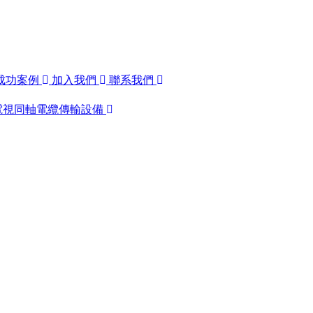
成功案例
加入我們
聯系我們
電視同軸電纜傳輸設備