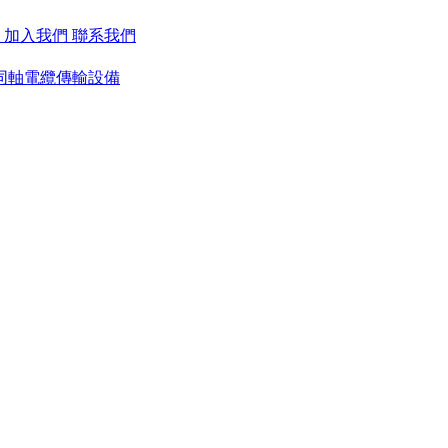
例
加入我們
聯系我們
同軸電纜傳輸設備