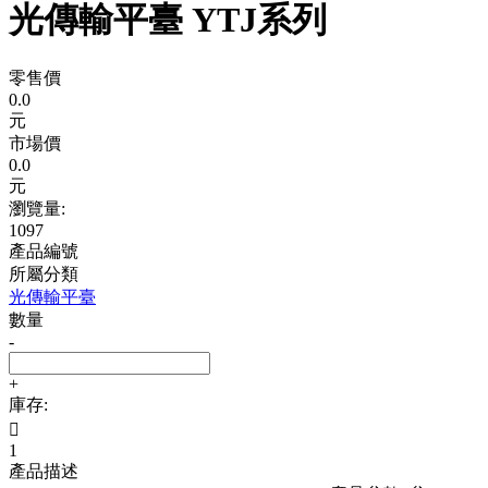
光傳輸平臺 YTJ系列
零售價
0.0
元
市場價
0.0
元
瀏覽量:
1097
產品編號
所屬分類
光傳輸平臺
數量
-
+
庫存:

1
產品描述