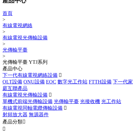
產品中心
首頁
>
有線電視網絡
>
有線電視光傳輸設備
>
光傳輸平臺
>
光傳輸平臺 YTJ系列
產品中心
下一代有線電視網絡設備
OLT設備
ONU設備
EOC
數字光工作站
FTTH設備
下一代家
庭互聯產品
有線電視光傳輸設備
單機式前端光傳輸設備
光傳輸平臺
光接收機
光工作站
有線電視同軸電纜傳輸設備
射頻放大器
無源器件
產品分類

