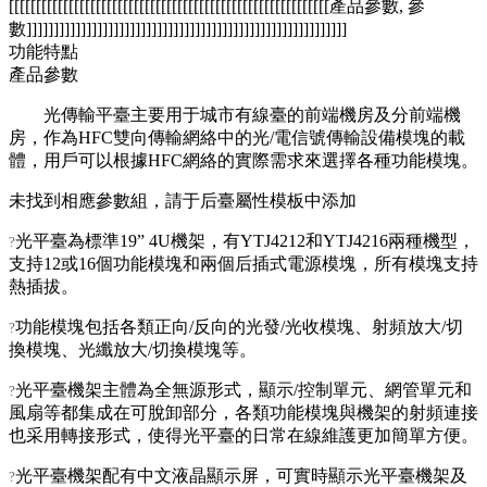
[[[[[[[[[[[[[[[[[[[[[[[[[[[[[[[[[[[[[[[[[[[[[[[[[[[[[[[[[[[產品參數, 參
數]]]]]]]]]]]]]]]]]]]]]]]]]]]]]]]]]]]]]]]]]]]]]]]]]]]]]]]]]]]
功能特點
產品參數
光傳輸平臺主要用于城市有線臺的前端機房及分前端機
房，作為HFC雙向傳輸網絡中的光/電信號傳輸設備模塊的載
體，用戶可以根據HFC網絡的實際需求來選擇各種功能模塊。
未找到相應參數組，請于后臺屬性模板中添加
光平臺為標準19” 4U機架，有YTJ4212和YTJ4216兩種機型，
?
支持12或16個功能模塊和兩個后插式電源模塊，所有模塊支持
熱插拔。
功能模塊包括各類正向/反向的光發/光收模塊、射頻放大/切
?
換模塊、光纖放大/切換模塊等。
光平臺機架主體為全無源形式，顯示/控制單元、網管單元和
?
風扇等都集成在可脫卸部分，各類功能模塊與機架的射頻連接
也采用轉接形式，使得光平臺的日常在線維護更加簡單方便。
光平臺機架配有中文液晶顯示屏，可實時顯示光平臺機架及
?