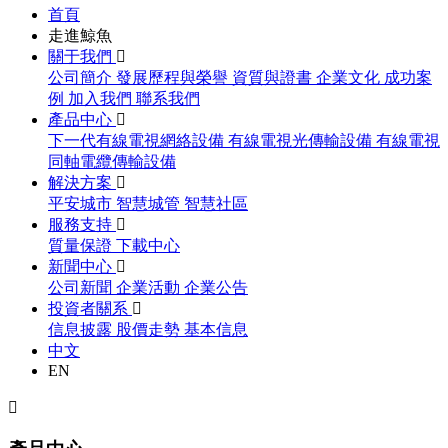
首頁
走進鯨魚
關于我們
公司簡介
發展歷程與榮譽
資質與證書
企業文化
成功案
例
加入我們
聯系我們
產品中心
下一代有線電視網絡設備
有線電視光傳輸設備
有線電視
同軸電纜傳輸設備
解決方案
平安城市
智慧城管
智慧社區
服務支持
質量保證
下載中心
新聞中心
公司新聞
企業活動
企業公告
投資者關系
信息披露
股價走勢
基本信息
中文
EN
