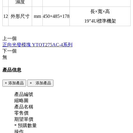
濕度
長×寬×高
12
外形尺寸
mm
450×485×178
19”4U標準機架
上一個
正向光發模塊 YTOT275AC-4系列
下一個
無
產品信息
+ 添加產品
+ 添加產品
產品編號
縮略圖
產品名稱
零售價
期望單價
預購數量
*
操作