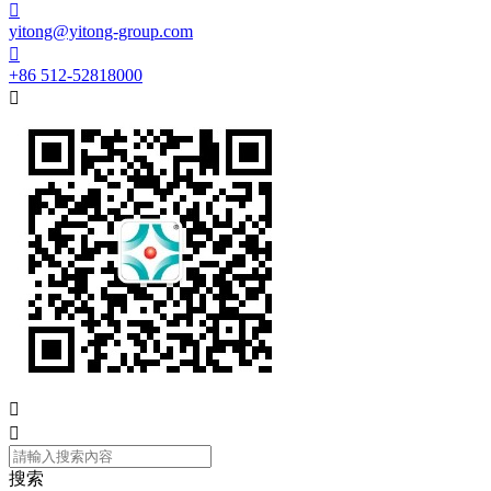

yitong@yitong-group.com

+86 512-52818000



搜索